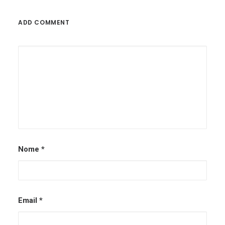
ADD COMMENT
Nome
*
Email
*