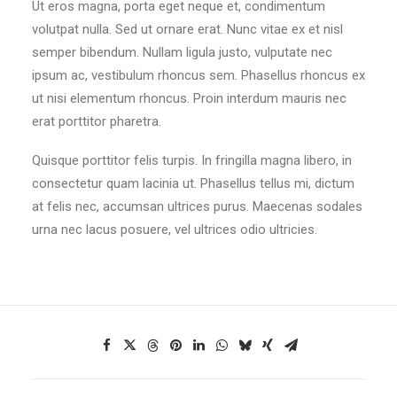
Ut eros magna, porta eget neque et, condimentum
volutpat nulla. Sed ut ornare erat. Nunc vitae ex et nisl
semper bibendum. Nullam ligula justo, vulputate nec
ipsum ac, vestibulum rhoncus sem. Phasellus rhoncus ex
ut nisi elementum rhoncus. Proin interdum mauris nec
erat porttitor pharetra.
Quisque porttitor felis turpis. In fringilla magna libero, in
consectetur quam lacinia ut. Phasellus tellus mi, dictum
at felis nec, accumsan ultrices purus. Maecenas sodales
urna nec lacus posuere, vel ultrices odio ultricies.